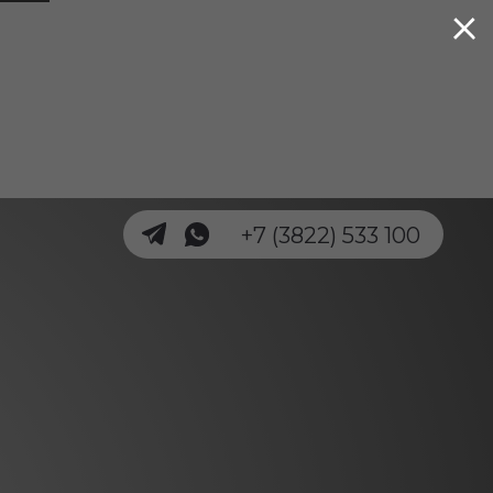
+7 (3822) 533 100