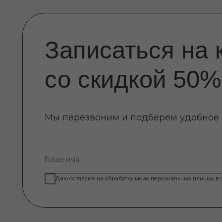
Даю согласие на обработку моих персональных данных в соответст
доказ
Процедуры