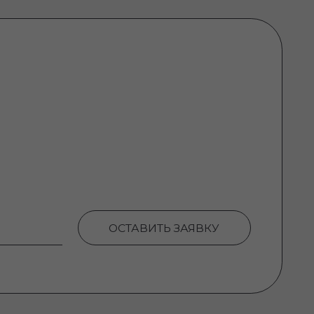
ОСТАВИТЬ ЗАЯВКУ
ность
показаниям: