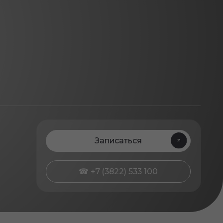
Записаться
☎ +7 (3822) 533 100