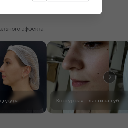
Биоревитализация