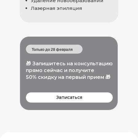
Удаление новообразований
Лазерная эпиляция
Только до 28 февраля
🎁
Запишитесь на консультацию
прямо сейчас и получите
50% скидку на первый прием
🎁
Записаться