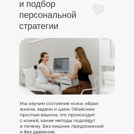
и подбор
персональной
стратегии
Мы изучим состояние кожи, образ
жизни, задачи и цели. Объясним
простым языком, что происходит
с кожей, какие методы подойдут
и почему. Без лишних предложений
и без давления.