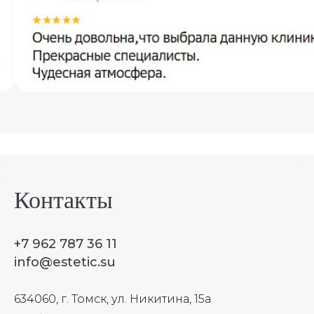
Контакты
+7 962 787 36 11
info@estetic.su
634060, г. Томск, ул. Никитина, 15а