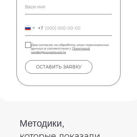
Ваше имя
+7
Даю согласие на обработку моих персональных
данных в соответствии с
Политикой
конфиденциальности
ОСТАВИТЬ ЗАЯВКУ
Методики,
которые доказали