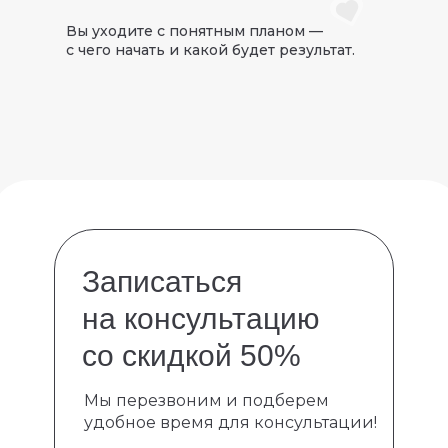
Вы уходите с понятным планом —
с чего начать и какой будет результат.
Записаться
на консультацию
со скидкой 50%
Мы перезвоним и подберем
удобное время для консультации!