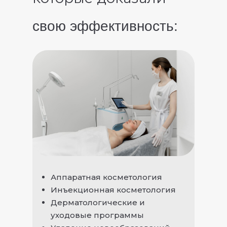
свою эффективность:
Аппаратная косметология
Инъекционная косметология
Дерматологические и
уходовые программы