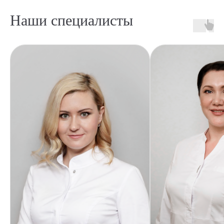
Наши специалисты