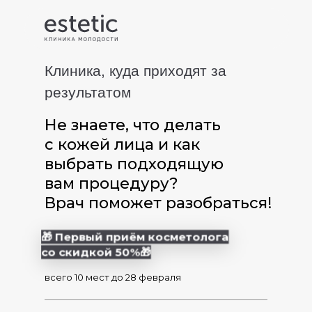
Клиника, куда приходят за
результатом
Не знаете, что делать
с кожей лица и как
выбрать подходящую
вам процедуру?
Врач поможет разобраться!
🎁 Первый приём косметолога
со скидкой 50%🎁
всего 10 мест до 28 февраля