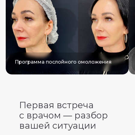
Микроигольчатый RF, 2 процедуры
Первая встреча
с врачом — разбор
вашей ситуации