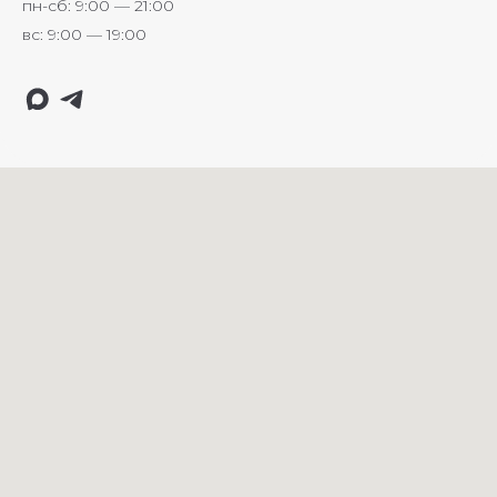
пн-сб: 9:00 — 21:00
вс: 9:00 — 19:00